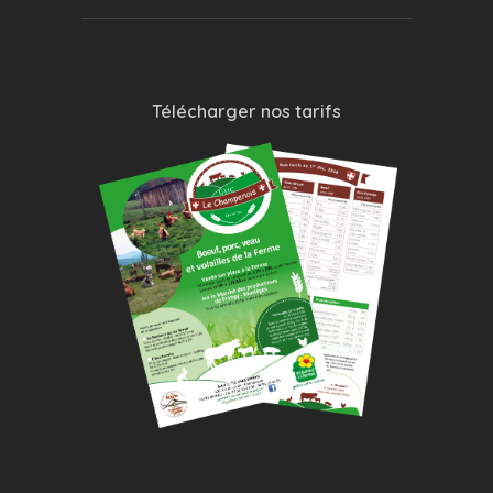
Télécharger nos tarifs