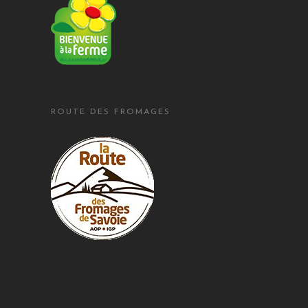
ROUTE DES FROMAGES