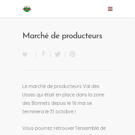
Marché de producteurs
Le marché de producteurs Val des
Usses qui était en place dans la zone
des Bonnets depuis le 16 mai se
terminera le 31 octobre !
Vous pourrez retrouver l’ensemble de