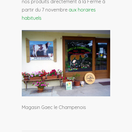
nos produits directement à la Ferme à
partir du 7 novembre
aux horaires
habituels
Magasin Gaec le Champenois