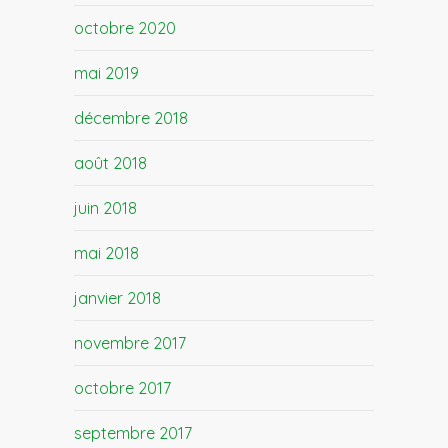
octobre 2020
mai 2019
décembre 2018
août 2018
juin 2018
mai 2018
janvier 2018
novembre 2017
octobre 2017
septembre 2017