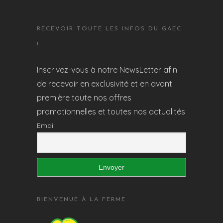
RECEVOIR TOUTE LES INFOS DU GAEC
!
Inscrivez-vous à notre NewsLetter afin
de recevoir en exclusivité et en avant
première toute nos offres
promotionnelles et toutes nos actualités
Email
BIENVENUE À LA FERME