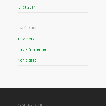
juillet 2017
CATÉGORIES
Information
La vie à la ferme
Non classé
PLAN DU SITE