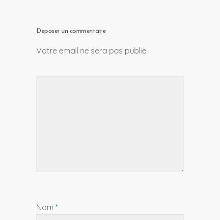
Deposer un commentaire
Votre email ne sera pas publie
Nom
*