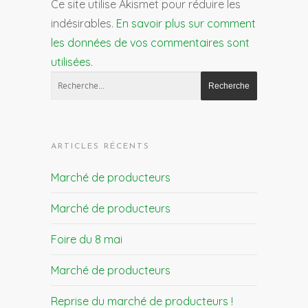
Ce site utilise Akismet pour réduire les
indésirables.
En savoir plus sur comment
les données de vos commentaires sont
utilisées
.
ARTICLES RÉCENTS
Marché de producteurs
Marché de producteurs
Foire du 8 mai
Marché de producteurs
Reprise du marché de producteurs !