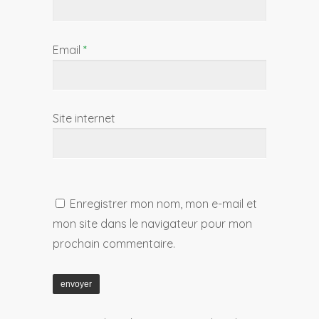
Email
*
Site internet
Enregistrer mon nom, mon e-mail et
mon site dans le navigateur pour mon
prochain commentaire.