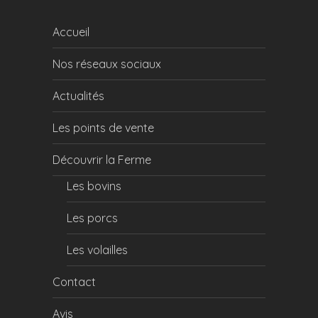
Accueil
Nos réseaux sociaux
Actualités
Les points de vente
Découvrir la Ferme
Les bovins
Les porcs
Les volailles
Contact
Avis