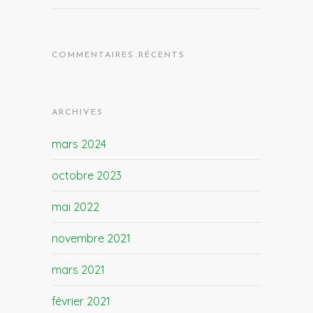
COMMENTAIRES RÉCENTS
ARCHIVES
mars 2024
octobre 2023
mai 2022
novembre 2021
mars 2021
février 2021