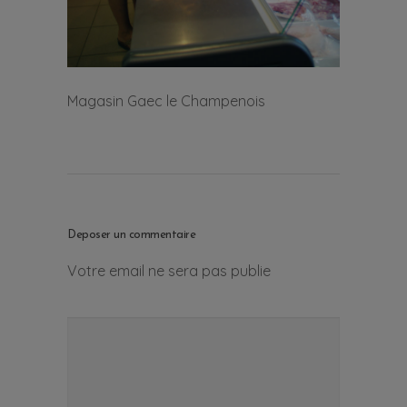
Magasin Gaec le Champenois
Deposer un commentaire
Votre email ne sera pas publie