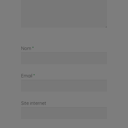
Nom
*
Email
*
Site internet