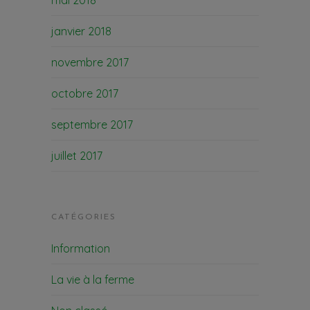
mai 2018
janvier 2018
novembre 2017
octobre 2017
septembre 2017
juillet 2017
CATÉGORIES
Information
La vie à la ferme