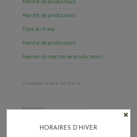
Marché de producteurs
Marché de producteurs
Foire du 8 mai
Marché de producteurs
Reprise du marché de producteurs !
COMMENTAIRES RÉCENTS
ARCHIVES
mars 2024
HORAIRES D’HIVER
octobre 2023