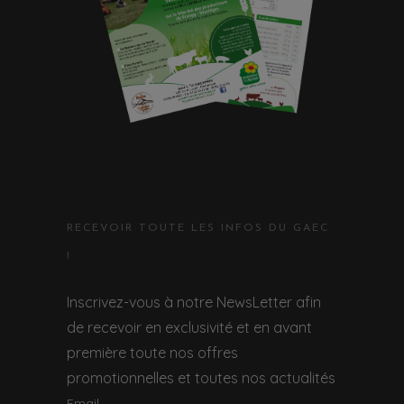
RECEVOIR TOUTE LES INFOS DU GAEC
!
Inscrivez-vous à notre NewsLetter afin
de recevoir en exclusivité et en avant
première toute nos offres
promotionnelles et toutes nos actualités
Email