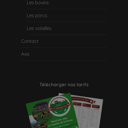
Les bovins
Les porcs
Les volailles
Contact
Avis
Télécharger nos tarifs