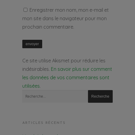
Enregistrer mon nom, mon e-mail et
mon site dans le navigateur pour mon
prochain commentaire.
Ce site utilise Akismet pour réduire les
indésirables.
En savoir plus sur comment
les données de vos commentaires sont
utilisées
.
ARTICLES RÉCENTS