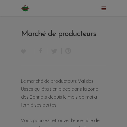
Marché de producteurs
Le marché de producteurs Val des
Usses qui était en place dans la zone
des Bonnets depuis le mois de mai a
fermé ses portes
Vous pourrez retrouver l’ensemble de