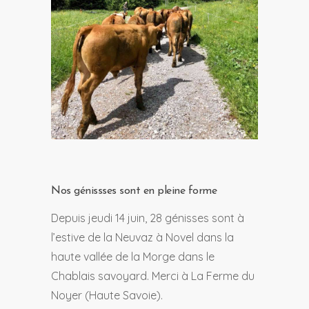
Nos génissses sont en pleine forme
Depuis jeudi 14 juin, 28 génisses sont à
l’estive de la Neuvaz à Novel dans la
haute vallée de la Morge dans le
Chablais savoyard. Merci à La Ferme du
Noyer (Haute Savoie).