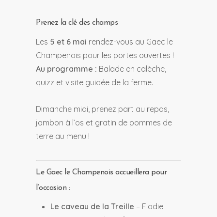
Prenez la clé des champs
Les
5 et 6 mai
rendez-vous au Gaec le
Champenois pour les portes ouvertes !
Au programme :
Balade en calèche,
quizz et visite guidée de la ferme.
Dimanche midi, prenez part au repas,
jambon à l’os et gratin de pommes de
terre au menu !
Le Gaec le Champenois accueillera pour
l’occasion :
Le caveau de la Treille
– Elodie