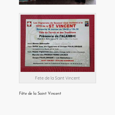
Fete de la Saint Vincent
Fête de la Saint Vincent