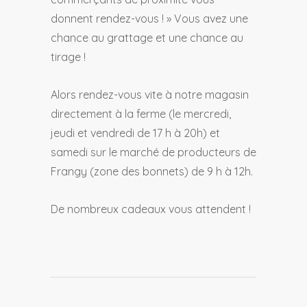
donnent rendez-vous ! » Vous avez une
chance au grattage et une chance au
tirage !
Alors rendez-vous vite à notre magasin
directement à la ferme (le mercredi,
jeudi et vendredi de 17 h à 20h) et
samedi sur le marché de producteurs de
Frangy (zone des bonnets) de 9 h à 12h.
De nombreux cadeaux vous attendent !