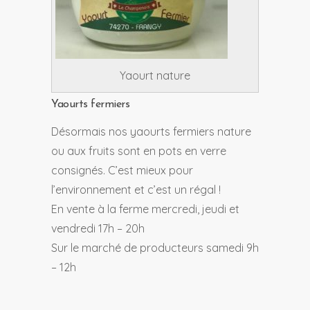
Yaourt nature
Yaourts fermiers
Désormais nos yaourts fermiers nature
ou aux fruits sont en pots en verre
consignés. C’est mieux pour
l’environnement et c’est un régal !
En vente à la ferme mercredi, jeudi et
vendredi 17h – 20h
Sur le marché de producteurs samedi 9h
– 12h