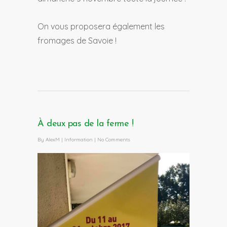
On vous proposera également les
fromages de Savoie !
À deux pas de la ferme !
By
AlexM
|
Information
|
No Comments