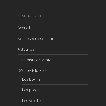
PLAN DU SITE
Accueil
Nos réseaux sociaux
Actualités
Les points de vente
Découvrir la Ferme
Les bovins
Les porcs
Les volailles