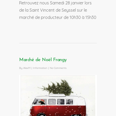
Retrouvez nous Samedi 28 janvier lors
de la Saint Vincent de Seyssel sur le
marché de producteur de 10h30 à 15h30
Marché de Noël Frangy
By
AlexM
|
Information
|
No Comments