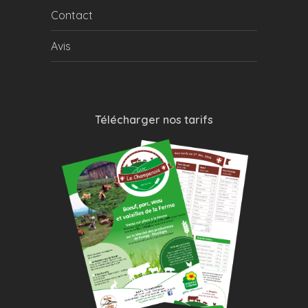
Contact
Avis
Télécharger nos tarifs