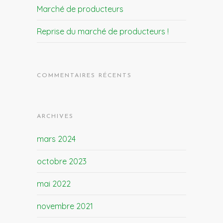
Marché de producteurs
Reprise du marché de producteurs !
COMMENTAIRES RÉCENTS
ARCHIVES
mars 2024
octobre 2023
mai 2022
novembre 2021