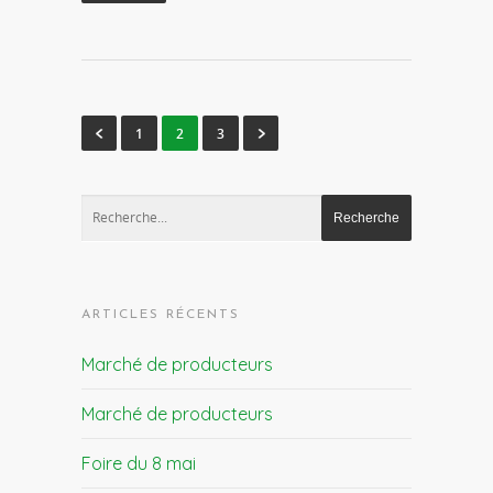
1
2
3
ARTICLES RÉCENTS
Marché de producteurs
Marché de producteurs
Foire du 8 mai