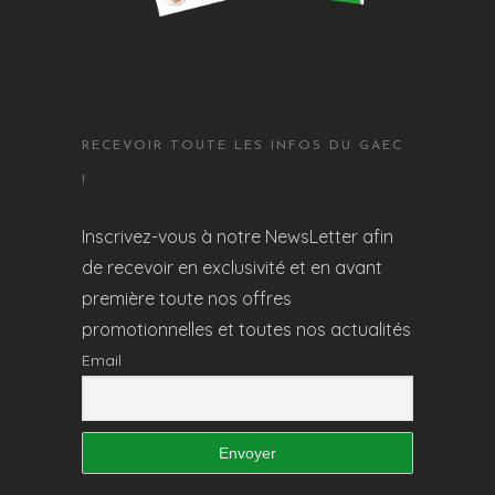
RECEVOIR TOUTE LES INFOS DU GAEC
!
Inscrivez-vous à notre NewsLetter afin
de recevoir en exclusivité et en avant
première toute nos offres
promotionnelles et toutes nos actualités
Email