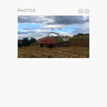
PHOTOS