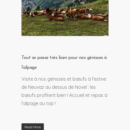
Tout se passe très bien pour nos génisses à
l’alpage
Visite à nos génisses et bœufs à l’estive
de Neuvaz au dessus de Novel : les
bœufs profitent bien ! Accueil et repas à
l’alpage au top !
Read More