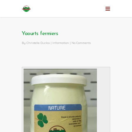
Yaourts fermiers
By
Christelle Duclos
|
Information
|
No Comments