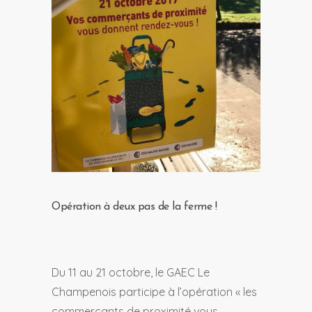
Opération à deux pas de la ferme !
Du 11 au 21 octobre, le GAEC Le
Champenois participe à l’opération « les
commerçants de proximité vous