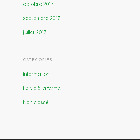
octobre 2017
septembre 2017
juillet 2017
CATÉGORIES
Information
La vie à la ferme
Non classé