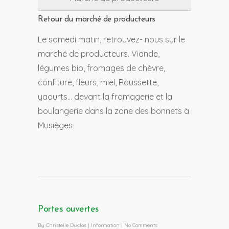
Retour du marché de producteurs
Le samedi matin, retrouvez- nous sur le
marché de producteurs. Viande,
légumes bio, fromages de chèvre,
confiture, fleurs, miel, Roussette,
yaourts… devant la fromagerie et la
boulangerie dans la zone des bonnets à
Musièges
Portes ouvertes
By
Christelle Duclos
|
Information
|
No Comments