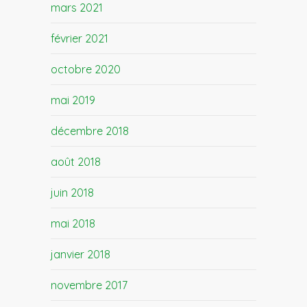
mars 2021
février 2021
octobre 2020
mai 2019
décembre 2018
août 2018
juin 2018
mai 2018
janvier 2018
novembre 2017